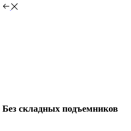
Без складных подъемников