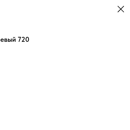
левый 720