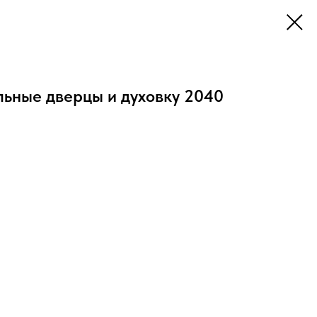
льные дверцы и духовку 2040