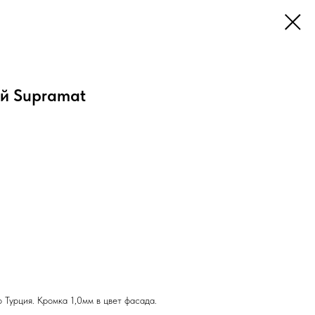
й Supramat
Турция. Кромка 1,0мм в цвет фасада.