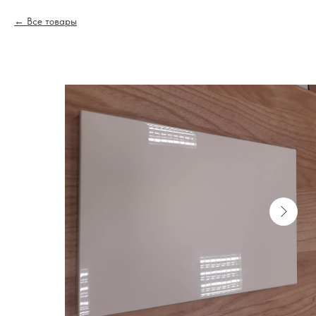
Все товары