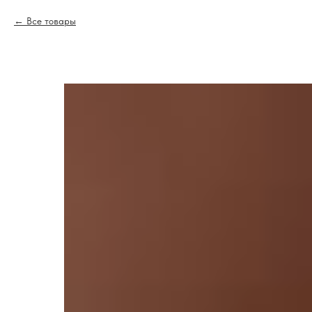
Все товары