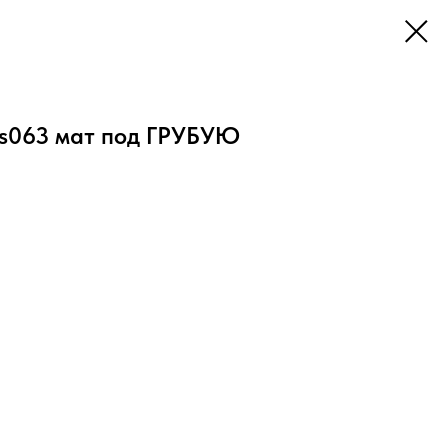
_s063 мат под ГРУБУЮ