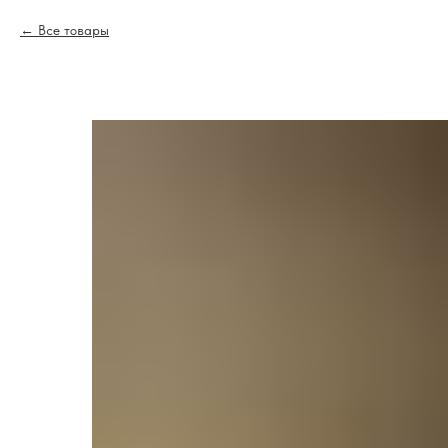
Все товары